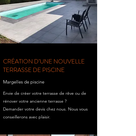
CRÉATION D’UNE NOUVELLE
TERRASSE DE PISCINE
Margelles de piscine
Envie de créer votre terrasse de rêve ou de
rénover votre ancienne terrasse ?
Demander votre devis chez nous. Nous vous
conseillerons avec plaisir.