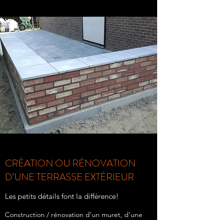
CRÉATION OU RÉNOVATION
D’UNE TERRASSE EXTÉRIEUR
Les petits détails font la différence!
Construction / rénovation d’un muret, d’une