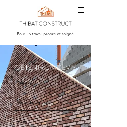
THIBAT CONSTRUCT
Pour un travail propre et soigné
OBTENIR UN DEVIS