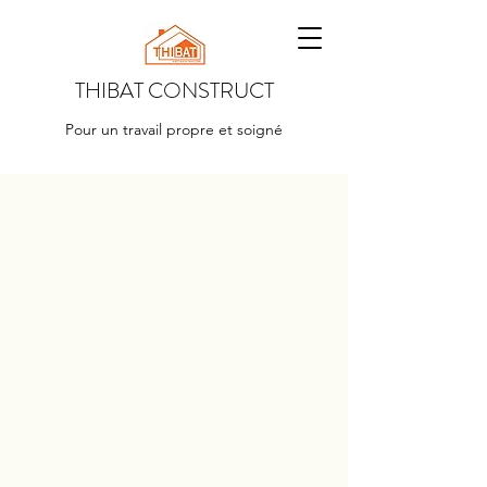
THIBAT CONSTRUCT
Pour un travail propre et soigné